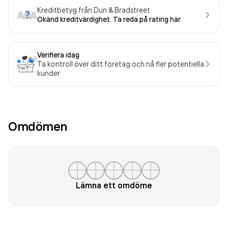
Kreditbetyg från Dun & Bradstreet
Okänd kreditvärdighet. Ta reda på rating här.
Verifiera idag
Ta kontroll över ditt företag och nå fler potentiella
kunder
Omdömen
Lämna ett omdöme