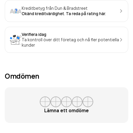
Kreditbetyg från Dun & Bradstreet
Okänd kreditvärdighet. Ta reda på rating här.
Verifiera idag
Ta kontroll över ditt företag och nå fler potentiella
kunder
Omdömen
Lämna ett omdöme