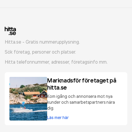
Hitta.se - Gratis nummerupplysning.
Sök företag, personer och platser.
Hitta telefonnummer, adresser, företagsinfo mm.
Marknadsför företaget på
hitta.se
Kom igång och annonsera mot nya
kunder och samarbetspartners nära
dig.
Läs mer här