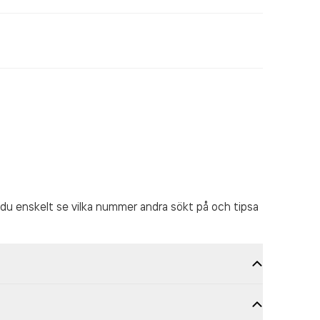
du enskelt se vilka nummer andra sökt på och tipsa