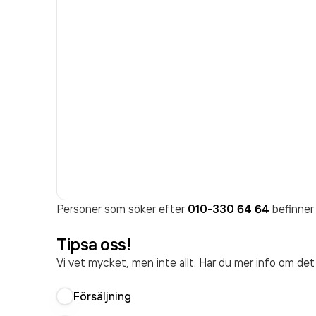
Personer som söker efter
010-330 64 64
befinner 
Tipsa oss!
Vi vet mycket, men inte allt. Har du mer info om de
Försäljning