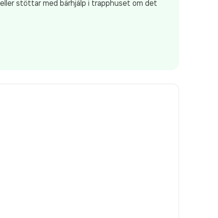
 eller stöttar med bärhjälp i trapphuset om det