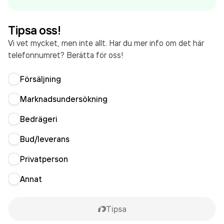
räkenskapsåret (2025).
Tipsa oss!
Vi vet mycket, men inte allt. Har du mer info om det här
telefonnumret? Berätta för oss!
Försäljning
Marknadsundersökning
Bedrägeri
Bud/leverans
Privatperson
Annat
Tipsa