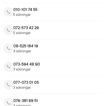
010-101 74 55
5 sökningar
072-573 42 29
5 sökningar
08-525 184 19
4 sökningar
073-594 48 90
3 sökningar
077-073 01 05
3 sökningar
076-381 69 51
3 sökningar