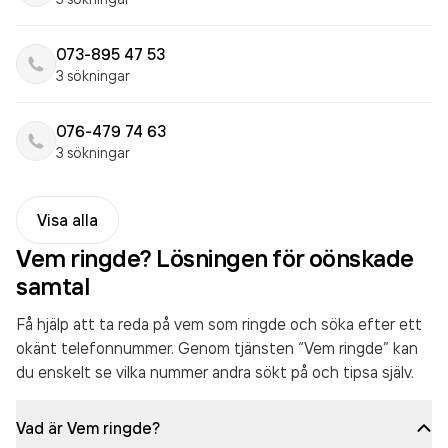
073-895 47 53
3 sökningar
076-479 74 63
3 sökningar
Visa alla
Vem ringde? Lösningen för oönskade
samtal
Få hjälp att ta reda på vem som ringde och söka efter ett
okänt telefonnummer. Genom tjänsten “Vem ringde” kan
du enskelt se vilka nummer andra sökt på och tipsa själv.
Vad är Vem ringde?