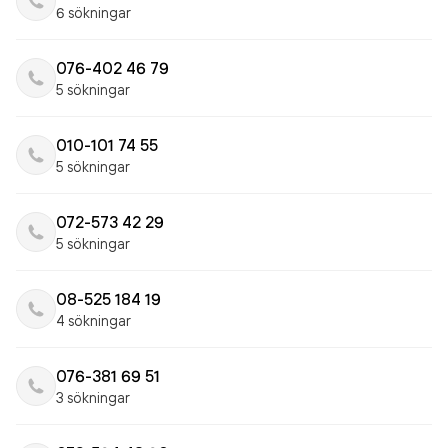
6 sökningar
076-402 46 79
5 sökningar
010-101 74 55
5 sökningar
072-573 42 29
5 sökningar
08-525 184 19
4 sökningar
076-381 69 51
3 sökningar