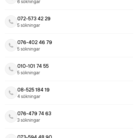
6 sökningar
072-573 42 29
5 sökningar
076-402 46 79
5 sökningar
010-101 74 55
5 sökningar
08-525 184 19
4 sökningar
076-479 74 63
3 sökningar
073-594 48 90