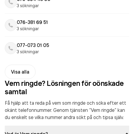
3 sökningar
076-381 69 51
3 sökningar
077-073 01 05
3 sökningar
Visa alla
Vem ringde? Lösningen för oönskade
samtal
Få hjälp att ta reda på vem som ringde och söka efter ett
okänt telefonnummer. Genom tjänsten “Vem ringde” kan
du enskelt se vilka nummer andra sökt på och tipsa själv.