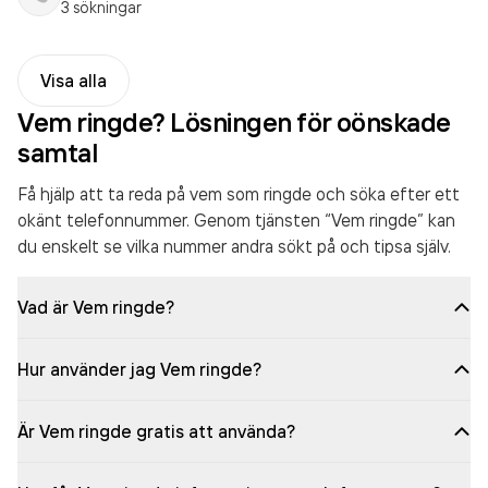
3 sökningar
Visa alla
Vem ringde? Lösningen för oönskade
samtal
Få hjälp att ta reda på vem som ringde och söka efter ett
okänt telefonnummer. Genom tjänsten “Vem ringde” kan
du enskelt se vilka nummer andra sökt på och tipsa själv.
Vad är Vem ringde?
Hur använder jag Vem ringde?
Är Vem ringde gratis att använda?