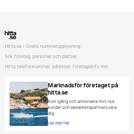
Hitta.se - Gratis nummerupplysning.
Sök företag, personer och platser.
Hitta telefonnummer, adresser, företagsinfo mm.
Marknadsför företaget på
hitta.se
Kom igång och annonsera mot nya
kunder och samarbetspartners nära
dig.
Läs mer här