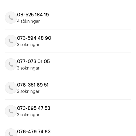
08-525 184 19
4 sökningar
073-594 48 90
3 sökningar
077-073 01 05
3 sökningar
076-381 69 51
3 sökningar
073-895 47 53
3 sökningar
076-479 74 63