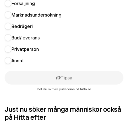
Försäljning
Marknadsundersökning
Bedrägeri
Bud/leverans
Privatperson
Annat
Tipsa
Det du skriver publiceras på hitta.se
Just nu söker många människor också
på Hitta efter