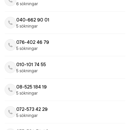
6 sökningar
040-662 90 01
5 sökningar
076-402 46 79
5 sökningar
010-101 74 55
5 sökningar
08-525 184 19
5 sökningar
072-573 42 29
5 sökningar