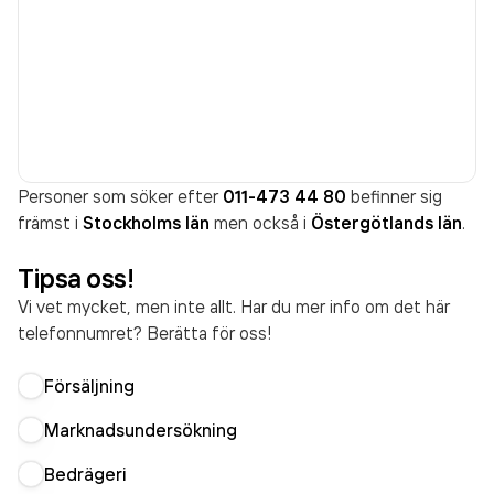
Personer som söker efter
011-473 44 80
befinner sig
främst i
Stockholms län
men också i
Östergötlands län
.
Tipsa oss!
Vi vet mycket, men inte allt. Har du mer info om det här
telefonnumret? Berätta för oss!
Försäljning
Marknadsundersökning
Bedrägeri