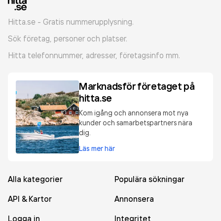
Hitta.se - Gratis nummerupplysning.
Sök företag, personer och platser.
Hitta telefonnummer, adresser, företagsinfo mm.
Marknadsför företaget på
hitta.se
Kom igång och annonsera mot nya
kunder och samarbetspartners nära
dig.
Läs mer här
Alla kategorier
Populära sökningar
API & Kartor
Annonsera
Logga in
Integritet