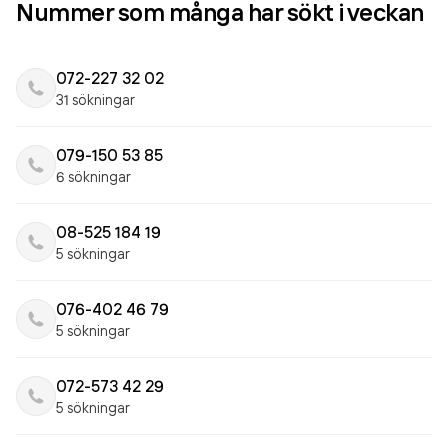
Nummer som många har sökt i veckan
072-227 32 02
31 sökningar
079-150 53 85
6 sökningar
08-525 184 19
5 sökningar
076-402 46 79
5 sökningar
072-573 42 29
5 sökningar