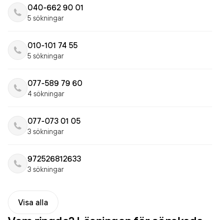
040-662 90 01
5 sökningar
010-101 74 55
5 sökningar
077-589 79 60
4 sökningar
077-073 01 05
3 sökningar
972526812633
3 sökningar
Visa alla