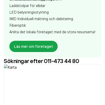
Laddstolpar för elbilar
LED belysningsstyrning
IMD Individuell mätning och debitering
Fiberoptik
Anlita det lokala företaget med de stora resurserna!
Läs mer om företaget
Sökningar efter 011-473 44 80