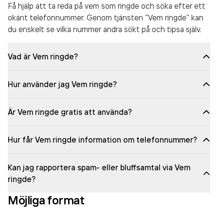
Få hjälp att ta reda på vem som ringde och söka efter ett
okänt telefonnummer. Genom tjänsten “Vem ringde” kan
du enskelt se vilka nummer andra sökt på och tipsa själv.
Vad är Vem ringde?
Hur använder jag Vem ringde?
Är Vem ringde gratis att använda?
Hur får Vem ringde information om telefonnummer?
Kan jag rapportera spam- eller bluffsamtal via Vem
ringde?
Möjliga format