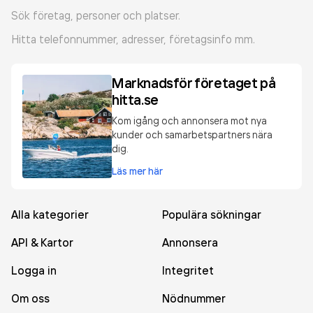
Sök företag, personer och platser.
Hitta telefonnummer, adresser, företagsinfo mm.
Marknadsför företaget på
hitta.se
Kom igång och annonsera mot nya
kunder och samarbetspartners nära
dig.
Läs mer här
Alla kategorier
Populära sökningar
API & Kartor
Annonsera
Logga in
Integritet
Om oss
Nödnummer