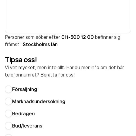
Personer som söker efter
011-500 12 00
befinner sig
främst i
Stockholms län
.
Tipsa oss!
Vi vet mycket, men inte allt. Har du mer info om det här
telefonnumret? Berätta för oss!
Försäljning
Marknadsundersökning
Bedrägeri
Bud/leverans