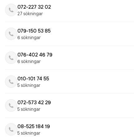
072-227 32 02
27 sökningar
079-150 53 85
6 sökningar
076-402 46 79
6 sökningar
010-101 74 55
5 sökningar
072-573 42 29
5 sökningar
08-525 184 19
5 sökningar