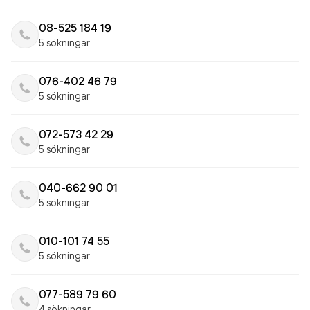
08-525 184 19
5 sökningar
076-402 46 79
5 sökningar
072-573 42 29
5 sökningar
040-662 90 01
5 sökningar
010-101 74 55
5 sökningar
077-589 79 60
4 sökningar