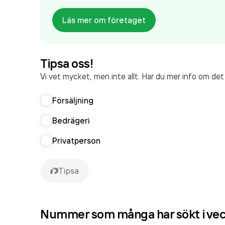
Läs mer om företaget
Tipsa oss!
Vi vet mycket, men inte allt. Har du mer info om de
Försäljning
Bedrägeri
Privatperson
Tipsa
Nummer som många har sökt i ve