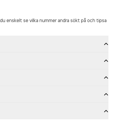
du enskelt se vilka nummer andra sökt på och tipsa