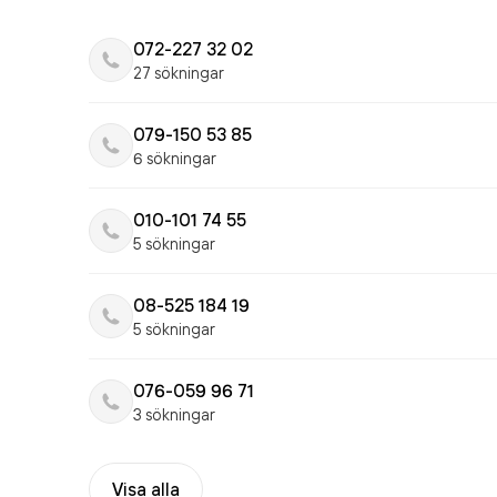
072-227 32 02
27 sökningar
079-150 53 85
6 sökningar
010-101 74 55
5 sökningar
08-525 184 19
5 sökningar
076-059 96 71
3 sökningar
Visa alla