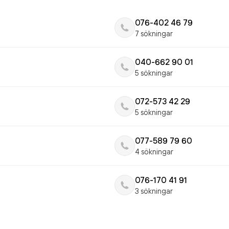
076-402 46 79
7 sökningar
040-662 90 01
5 sökningar
072-573 42 29
5 sökningar
077-589 79 60
4 sökningar
076-170 41 91
3 sökningar