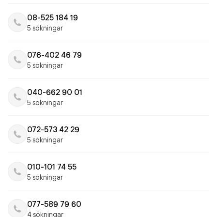
08-525 184 19
5 sökningar
076-402 46 79
5 sökningar
040-662 90 01
5 sökningar
072-573 42 29
5 sökningar
010-101 74 55
5 sökningar
077-589 79 60
4 sökningar