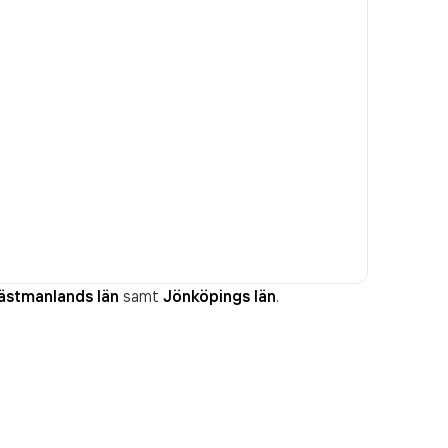
ästmanlands län
samt
Jönköpings län
.