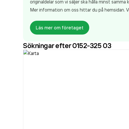
originaldelar som vi säljer ska hålla minst samma k
Mer information om oss hittar du på hemsidan.
Läs mer om företaget
Sökningar efter 0152-325 03