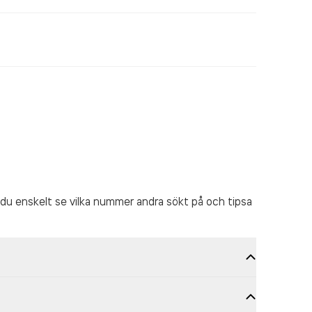
du enskelt se vilka nummer andra sökt på och tipsa