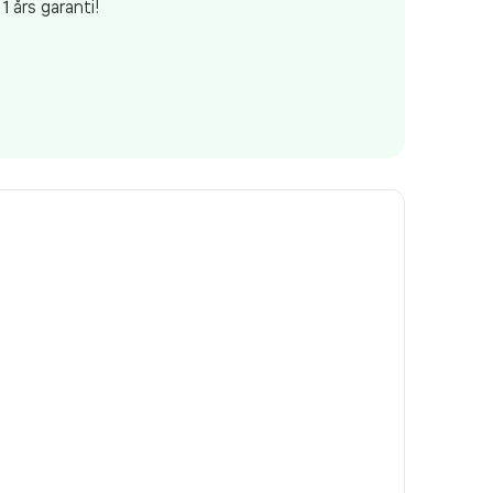
1 års garanti!