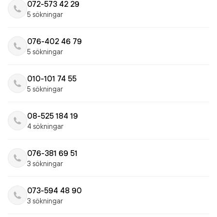
072-573 42 29
5 sökningar
076-402 46 79
5 sökningar
010-101 74 55
5 sökningar
08-525 184 19
4 sökningar
076-381 69 51
3 sökningar
073-594 48 90
3 sökningar