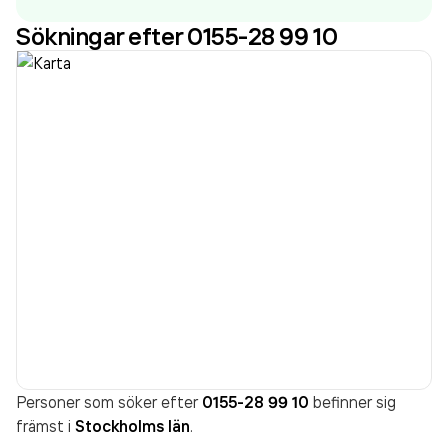
Sökningar efter 0155-28 99 10
Personer som söker efter
0155-28 99 10
befinner sig
främst i
Stockholms län
.