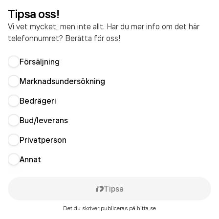
Tipsa oss!
Vi vet mycket, men inte allt. Har du mer info om det här
telefonnumret? Berätta för oss!
Försäljning
Marknadsundersökning
Bedrägeri
Bud/leverans
Privatperson
Annat
Tipsa
Det du skriver publiceras på hitta.se