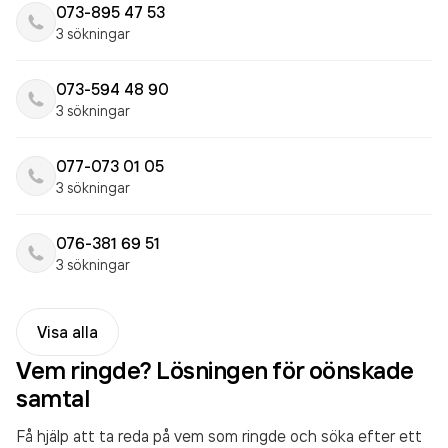
073-895 47 53
3 sökningar
073-594 48 90
3 sökningar
077-073 01 05
3 sökningar
076-381 69 51
3 sökningar
Visa alla
Vem ringde? Lösningen för oönskade
samtal
Få hjälp att ta reda på vem som ringde och söka efter ett