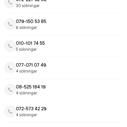
30 sökningar
079-150 53 85
6 sökningar
010-101 74 55
5 sökningar
077-071 07 49
4 sökningar
08-525 184 19
4 sökningar
072-573 42 29
4 sökningar