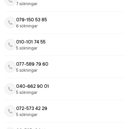
7 sökningar
079-150 53 85
6 sökningar
010-101 74 55
5 sökningar
077-589 79 60
5 sökningar
040-662 90 01
5 sökningar
072-573 42 29
5 sökningar