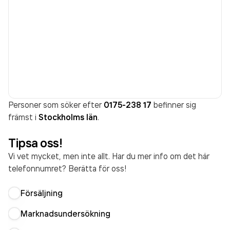
Personer som söker efter
0175-238 17
befinner sig
främst i
Stockholms län
.
Tipsa oss!
Vi vet mycket, men inte allt. Har du mer info om det här
telefonnumret? Berätta för oss!
Försäljning
Marknadsundersökning