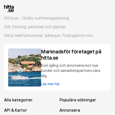
Hitta.se - Gratis nummerupplysning.
Sök företag, personer och platser.
Hitta telefonnummer, adresser, företagsinfo mm.
Marknadsför företaget på
hitta.se
Kom igång och annonsera mot nya
kunder och samarbetspartners nära
dig.
Läs mer här
Alla kategorier
Populära sökningar
API & Kartor
Annonsera