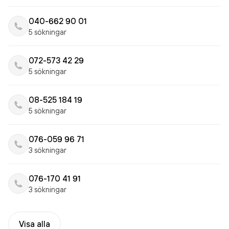
040-662 90 01
5 sökningar
072-573 42 29
5 sökningar
08-525 184 19
5 sökningar
076-059 96 71
3 sökningar
076-170 41 91
3 sökningar
Visa alla