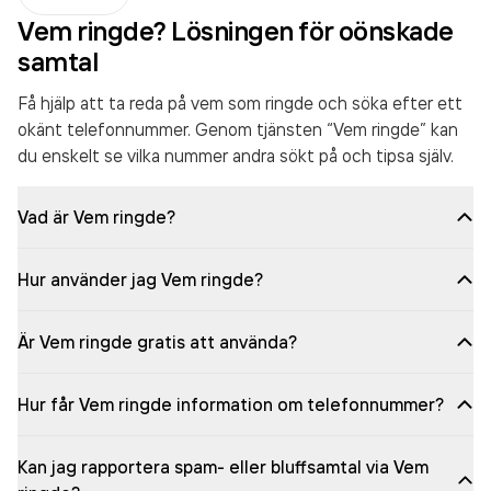
Vem ringde? Lösningen för oönskade
samtal
Få hjälp att ta reda på vem som ringde och söka efter ett
okänt telefonnummer. Genom tjänsten “Vem ringde” kan
du enskelt se vilka nummer andra sökt på och tipsa själv.
Vad är Vem ringde?
Hur använder jag Vem ringde?
Är Vem ringde gratis att använda?
Hur får Vem ringde information om telefonnummer?
Kan jag rapportera spam- eller bluffsamtal via Vem