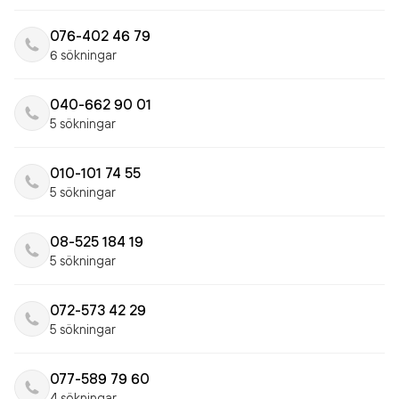
076-402 46 79
6 sökningar
040-662 90 01
5 sökningar
010-101 74 55
5 sökningar
08-525 184 19
5 sökningar
072-573 42 29
5 sökningar
077-589 79 60
4 sökningar