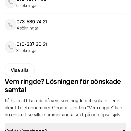
5 sökningar
073-589 74 21
4 sökningar
010-337 30 21
3 sökningar
Visa alla
Vem ringde? Lösningen för oönskade
samtal
Få hjälp att ta reda på vem som ringde och söka efter ett
okänt telefonnummer. Genom tjänsten “Vem ringde” kan
du enskelt se vilka nummer andra sökt på och tipsa själv.