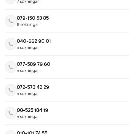
7 sökningar
079-150 53 85
6 sökningar
040-662 90 01
5 sökningar
077-589 79 60
5 sökningar
072-573 42 29
5 sökningar
08-525 184 19
5 sökningar
010-101 74 55