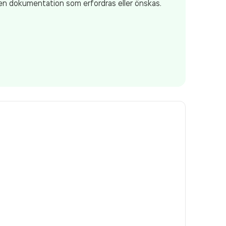
den dokumentation som erfordras eller önskas.