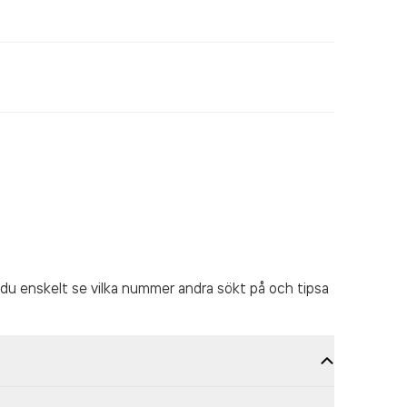
du enskelt se vilka nummer andra sökt på och tipsa