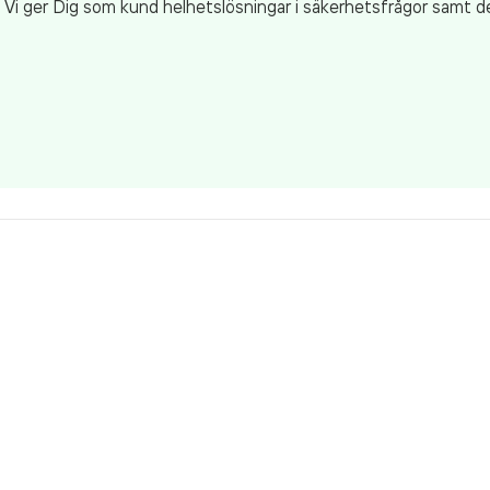
r. Vi ger Dig som kund helhetslösningar i säkerhetsfrågor samt 