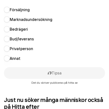
Försäljning
Marknadsundersökning
Bedrägeri
Bud/leverans
Privatperson
Annat
Tipsa
Det du skriver publiceras på hitta.se
Just nu söker många människor också
på Hitta efter