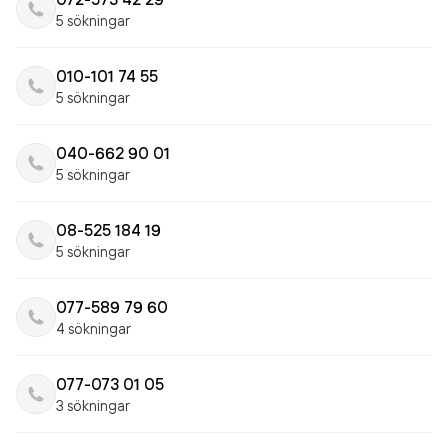
5 sökningar
010-101 74 55
5 sökningar
040-662 90 01
5 sökningar
08-525 184 19
5 sökningar
077-589 79 60
4 sökningar
077-073 01 05
3 sökningar