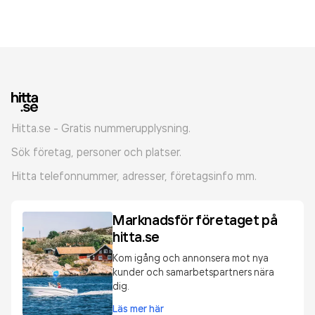
Hitta.se - Gratis nummerupplysning.
Sök företag, personer och platser.
Hitta telefonnummer, adresser, företagsinfo mm.
Marknadsför företaget på
hitta.se
Kom igång och annonsera mot nya
kunder och samarbetspartners nära
dig.
Läs mer här