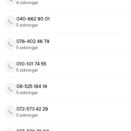
6 sökningar
040-662 90 01
5 sökningar
076-402 46 79
5 sökningar
010-101 74 55
5 sökningar
08-525 184 19
5 sökningar
072-573 42 29
5 sökningar