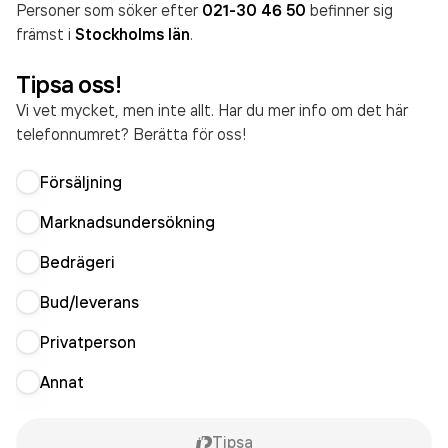
Personer som söker efter
021-30 46 50
befinner sig
främst i
Stockholms län
.
Tipsa oss!
Vi vet mycket, men inte allt. Har du mer info om det här
telefonnumret? Berätta för oss!
Försäljning
Marknadsundersökning
Bedrägeri
Bud/leverans
Privatperson
Annat
Tipsa