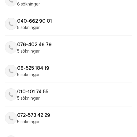
6 sökningar
040-662 90 01
5 sökningar
076-402 46 79
5 sökningar
08-525 184 19
5 sökningar
010-101 74 55
5 sökningar
072-573 42 29
5 sökningar