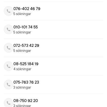
076-402 46 79
5 sökningar
010-101 74 55
5 sökningar
072-573 42 29
5 sökningar
08-525 184 19
4 sökningar
075-763 76 23
3 sökningar
08-750 92 20
3 sökningar