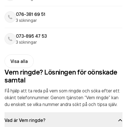
076-381 69 51
3 sökningar
073-895 47 53
3 sökningar
Visa alla
Vem ringde? Lösningen för oönskade
samtal
Få hjälp att ta reda på vem som ringde och söka efter ett
okänt telefonnummer. Genom tjänsten “Vem ringde” kan
du enskelt se vilka nummer andra sökt på och tipsa själv.
Vad är Vem ringde?