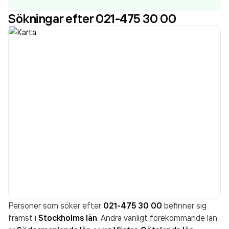
Sökningar efter 021-475 30 00
Personer som söker efter
021-475 30 00
befinner sig
främst i
Stockholms län
. Andra vanligt förekommande län