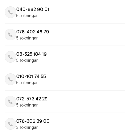
040-662 90 01
5 sökningar
076-402 46 79
5 sökningar
08-525 184 19
5 sökningar
010-101 74 55
5 sökningar
072-573 42 29
5 sökningar
076-306 39 00
3 sökningar