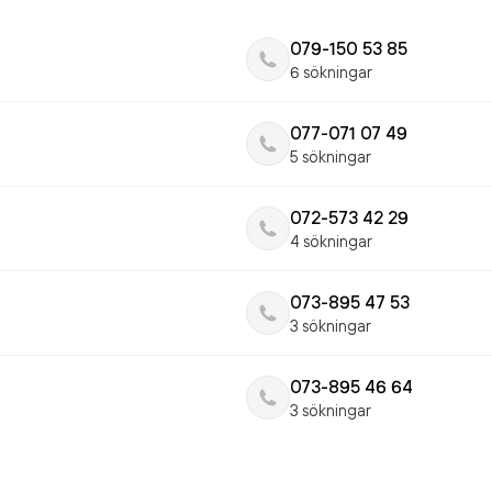
079-150 53 85
6 sökningar
077-071 07 49
5 sökningar
072-573 42 29
4 sökningar
073-895 47 53
3 sökningar
073-895 46 64
3 sökningar