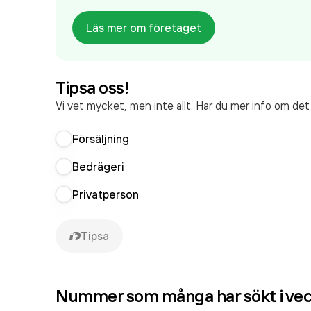
Läs mer om företaget
Tipsa oss!
Vi vet mycket, men inte allt. Har du mer info om de
Försäljning
Bedrägeri
Privatperson
Tipsa
Nummer som många har sökt i ve