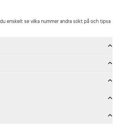
du enskelt se vilka nummer andra sökt på och tipsa