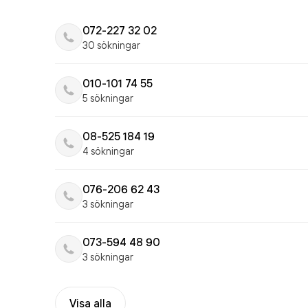
072-227 32 02
30 sökningar
010-101 74 55
5 sökningar
08-525 184 19
4 sökningar
076-206 62 43
3 sökningar
073-594 48 90
3 sökningar
Visa alla