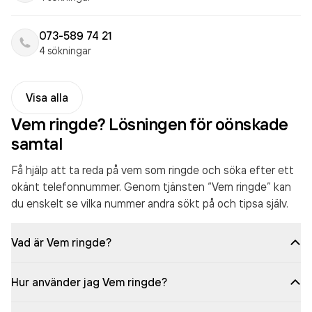
073-589 74 21
4 sökningar
Visa alla
Vem ringde? Lösningen för oönskade
samtal
Få hjälp att ta reda på vem som ringde och söka efter ett
okänt telefonnummer. Genom tjänsten “Vem ringde” kan
du enskelt se vilka nummer andra sökt på och tipsa själv.
Vad är Vem ringde?
Hur använder jag Vem ringde?