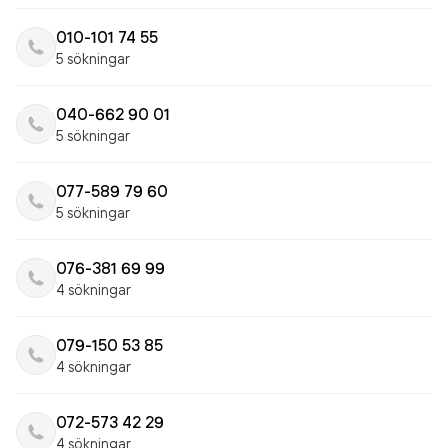
010-101 74 55
5 sökningar
040-662 90 01
5 sökningar
077-589 79 60
5 sökningar
076-381 69 99
4 sökningar
079-150 53 85
4 sökningar
072-573 42 29
4 sökningar