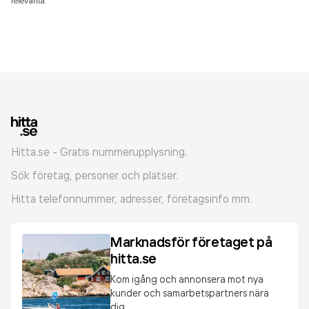
relevanta.
Hitta.se - Gratis nummerupplysning.
Sök företag, personer och platser.
Hitta telefonnummer, adresser, företagsinfo mm.
Marknadsför företaget på
hitta.se
Kom igång och annonsera mot nya
kunder och samarbetspartners nära
dig.