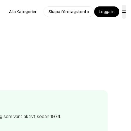
Alla Kategorier
Skapa företagskonto
Logga in
ag som varit aktivt sedan 1974.