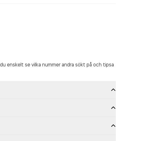
du enskelt se vilka nummer andra sökt på och tipsa