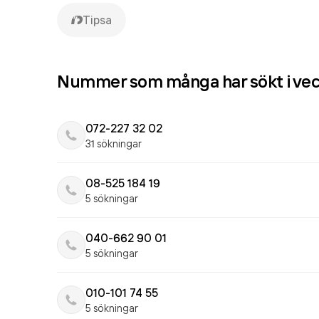
Tipsa
Nummer som många har sökt i ve
072-227 32 02
31 sökningar
08-525 184 19
5 sökningar
040-662 90 01
5 sökningar
010-101 74 55
5 sökningar