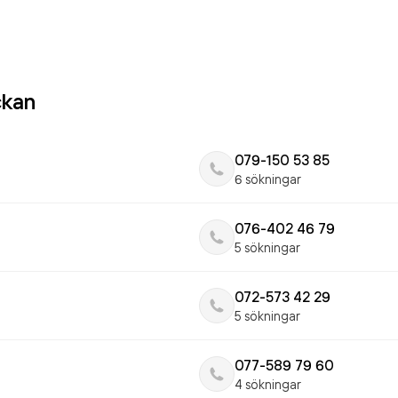
ckan
079-150 53 85
6 sökningar
076-402 46 79
5 sökningar
072-573 42 29
5 sökningar
077-589 79 60
4 sökningar