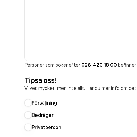
Personer som söker efter
026-420 18 00
befinner 
Tipsa oss!
Vi vet mycket, men inte allt. Har du mer info om de
Försäljning
Bedrägeri
Privatperson