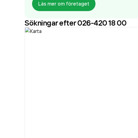
Läs mer om företaget
Sökningar efter 026-420 18 00