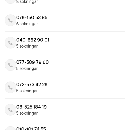
8 sökningar
079-150 53 85
6 sökningar
040-662 90 01
5 sökningar
077-589 79 60
5 sökningar
072-573 42 29
5 sökningar
08-525 184 19
5 sökningar
010-101 74 55