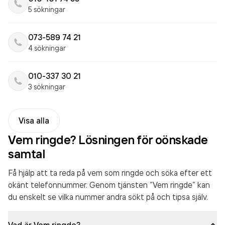
5 sökningar
073-589 74 21
4 sökningar
010-337 30 21
3 sökningar
Visa alla
Vem ringde? Lösningen för oönskade
samtal
Få hjälp att ta reda på vem som ringde och söka efter ett
okänt telefonnummer. Genom tjänsten “Vem ringde” kan
du enskelt se vilka nummer andra sökt på och tipsa själv.