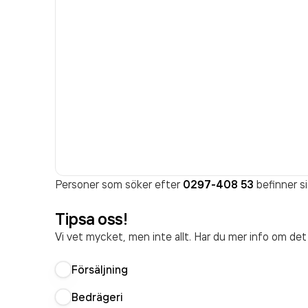
Personer som söker efter
0297-408 53
befinner si
Tipsa oss!
Vi vet mycket, men inte allt. Har du mer info om de
Försäljning
Bedrägeri