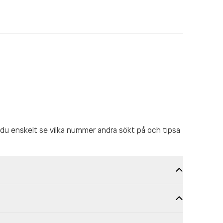
du enskelt se vilka nummer andra sökt på och tipsa