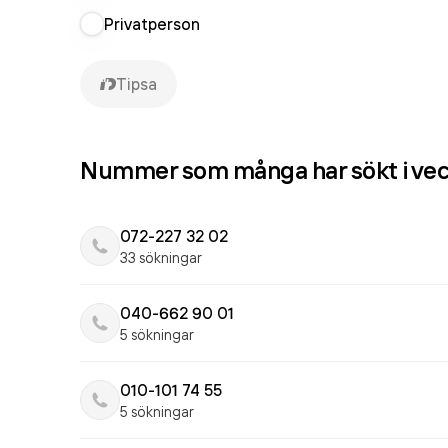
Privatperson
Tipsa
Nummer som många har sökt i ve
072-227 32 02
33 sökningar
040-662 90 01
5 sökningar
010-101 74 55
5 sökningar