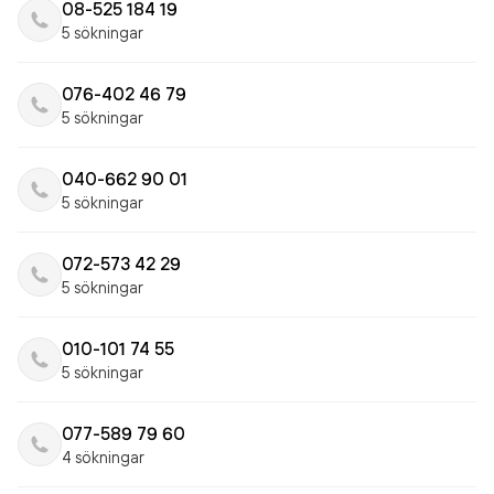
08-525 184 19
5 sökningar
076-402 46 79
5 sökningar
040-662 90 01
5 sökningar
072-573 42 29
5 sökningar
010-101 74 55
5 sökningar
077-589 79 60
4 sökningar