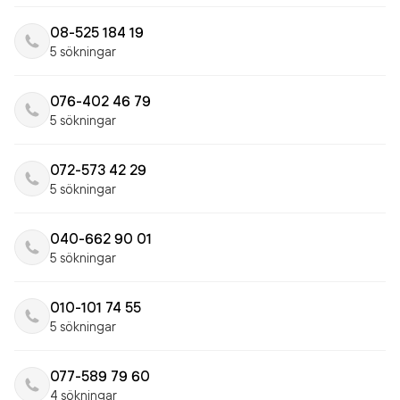
08-525 184 19
5 sökningar
076-402 46 79
5 sökningar
072-573 42 29
5 sökningar
040-662 90 01
5 sökningar
010-101 74 55
5 sökningar
077-589 79 60
4 sökningar