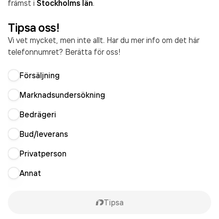
främst i
Stockholms län
.
Tipsa oss!
Vi vet mycket, men inte allt. Har du mer info om det här
telefonnumret? Berätta för oss!
Försäljning
Marknadsundersökning
Bedrägeri
Bud/leverans
Privatperson
Annat
Tipsa