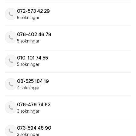
072-573 42 29
5 sökningar
076-402 46 79
5 sökningar
010-101 74 55
5 sökningar
08-525 184 19
4 sökningar
076-479 74 63
3 sökningar
073-594 48 90
3 sökningar