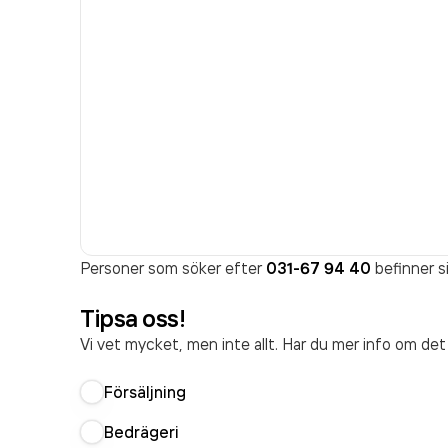
Personer som söker efter
031-67 94 40
befinner si
Tipsa oss!
Vi vet mycket, men inte allt. Har du mer info om de
Försäljning
Bedrägeri