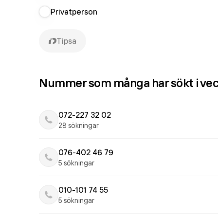
Privatperson
Tipsa
Nummer som många har sökt i ve
072-227 32 02
28 sökningar
076-402 46 79
5 sökningar
010-101 74 55
5 sökningar