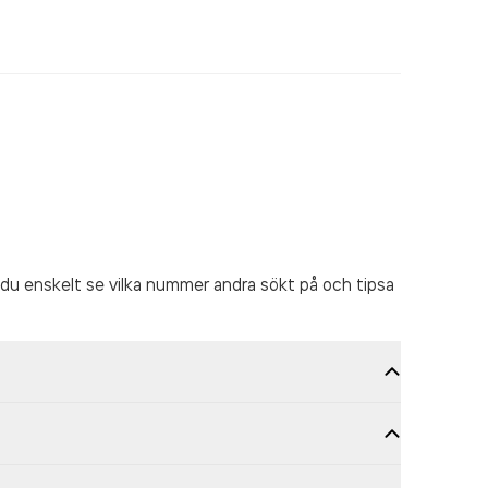
du enskelt se vilka nummer andra sökt på och tipsa