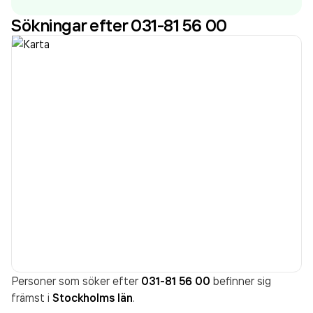
Sökningar efter 031-81 56 00
Personer som söker efter
031-81 56 00
befinner sig
främst i
Stockholms län
.