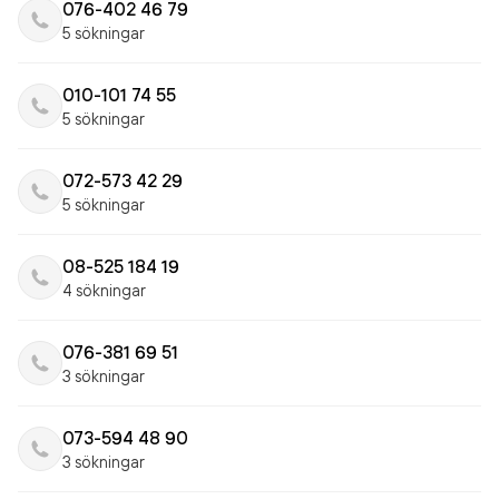
076-402 46 79
5 sökningar
010-101 74 55
5 sökningar
072-573 42 29
5 sökningar
08-525 184 19
4 sökningar
076-381 69 51
3 sökningar
073-594 48 90
3 sökningar