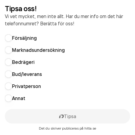
Tipsa oss!
Vi vet mycket, men inte allt. Har du mer info om det här
telefonnumret? Berätta för oss!
Försäljning
Marknadsundersökning
Bedrägeri
Bud/leverans
Privatperson
Annat
Tipsa
Det du skriver publiceras på hitta.se