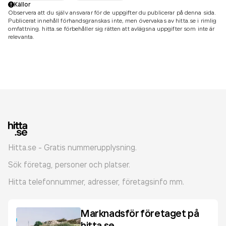
Källor
Observera att du själv ansvarar för de uppgifter du publicerar på denna sida.
Publicerat innehåll förhandsgranskas inte, men övervakas av hitta.se i rimlig
omfattning. hitta.se förbehåller sig rätten att avlägsna uppgifter som inte är
relevanta.
Hitta.se - Gratis nummerupplysning.
Sök företag, personer och platser.
Hitta telefonnummer, adresser, företagsinfo mm.
Marknadsför företaget på
hitta.se