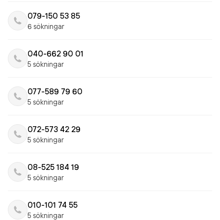
079-150 53 85
6 sökningar
040-662 90 01
5 sökningar
077-589 79 60
5 sökningar
072-573 42 29
5 sökningar
08-525 184 19
5 sökningar
010-101 74 55
5 sökningar