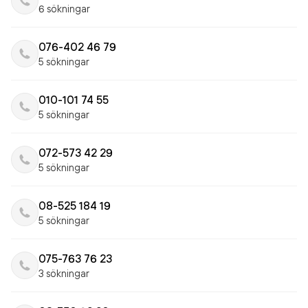
6 sökningar
076-402 46 79
5 sökningar
010-101 74 55
5 sökningar
072-573 42 29
5 sökningar
08-525 184 19
5 sökningar
075-763 76 23
3 sökningar