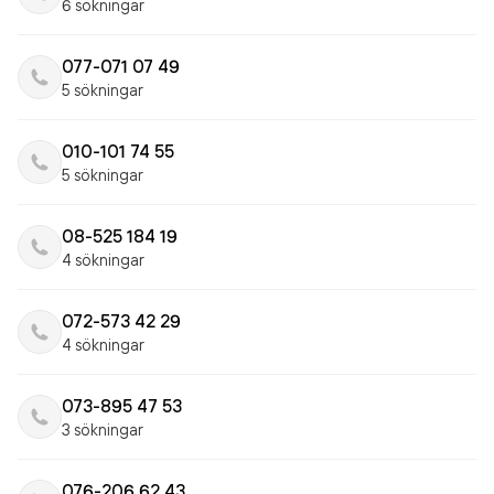
6 sökningar
077-071 07 49
5 sökningar
010-101 74 55
5 sökningar
08-525 184 19
4 sökningar
072-573 42 29
4 sökningar
073-895 47 53
3 sökningar
076-206 62 43