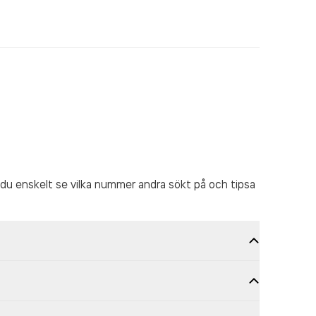
du enskelt se vilka nummer andra sökt på och tipsa