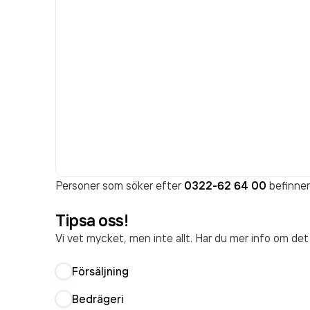
Personer som söker efter
0322-62 64 00
befinner 
Tipsa oss!
Vi vet mycket, men inte allt. Har du mer info om de
Försäljning
Bedrägeri