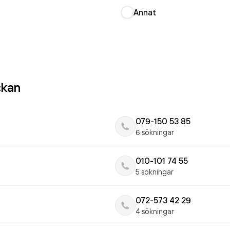
Annat
ckan
079-150 53 85
6 sökningar
010-101 74 55
5 sökningar
072-573 42 29
4 sökningar