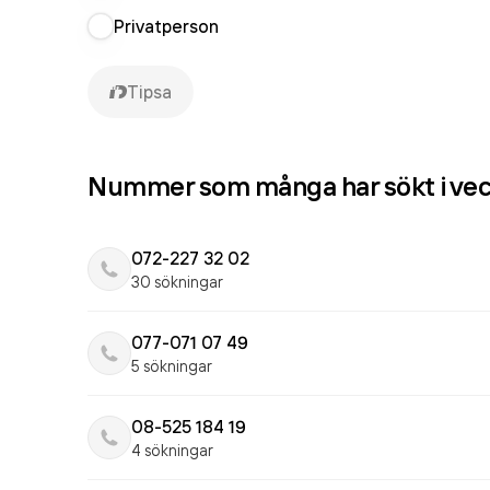
Privatperson
Tipsa
Nummer som många har sökt i ve
072-227 32 02
30 sökningar
077-071 07 49
5 sökningar
08-525 184 19
4 sökningar