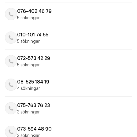
076-402 46 79
5 sökningar
010-101 74 55
5 sökningar
072-573 42 29
5 sökningar
08-525 184 19
4 sökningar
075-763 76 23
3 sökningar
073-594 48 90
3 sökningar