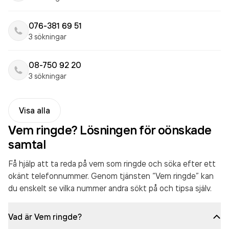
076-381 69 51
3 sökningar
08-750 92 20
3 sökningar
Visa alla
Vem ringde? Lösningen för oönskade
samtal
Få hjälp att ta reda på vem som ringde och söka efter ett
okänt telefonnummer. Genom tjänsten “Vem ringde” kan
du enskelt se vilka nummer andra sökt på och tipsa själv.
Vad är Vem ringde?