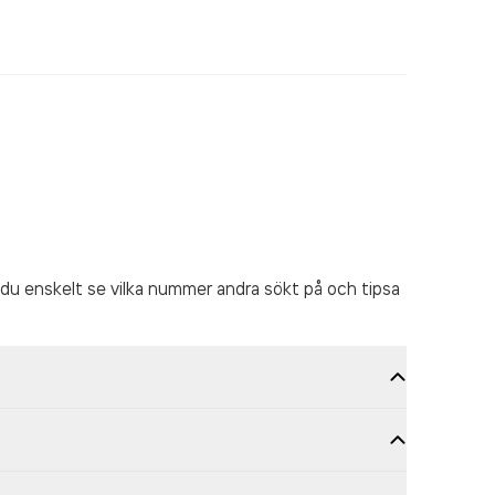
du enskelt se vilka nummer andra sökt på och tipsa