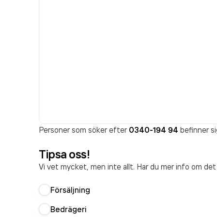
Personer som söker efter
0340-194 94
befinner si
Tipsa oss!
Vi vet mycket, men inte allt. Har du mer info om de
Försäljning
Bedrägeri