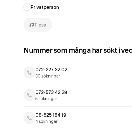
Privatperson
Tipsa
Nummer som många har sökt i ve
072-227 32 02
30 sökningar
072-573 42 29
5 sökningar
08-525 184 19
4 sökningar