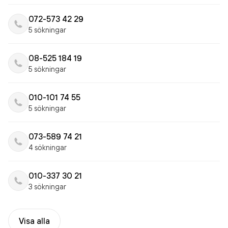
072-573 42 29
5 sökningar
08-525 184 19
5 sökningar
010-101 74 55
5 sökningar
073-589 74 21
4 sökningar
010-337 30 21
3 sökningar
Visa alla