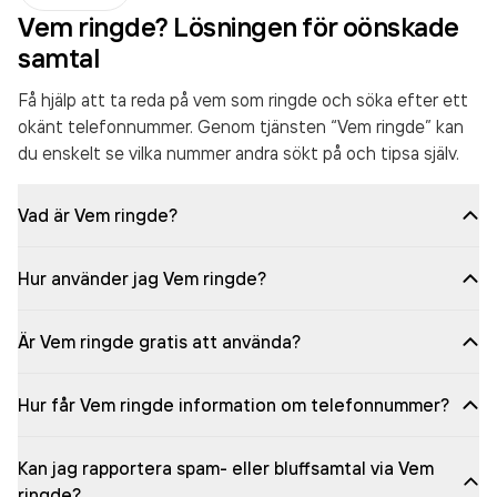
Vem ringde? Lösningen för oönskade
samtal
Få hjälp att ta reda på vem som ringde och söka efter ett
okänt telefonnummer. Genom tjänsten “Vem ringde” kan
du enskelt se vilka nummer andra sökt på och tipsa själv.
Vad är Vem ringde?
Hur använder jag Vem ringde?
Är Vem ringde gratis att använda?
Hur får Vem ringde information om telefonnummer?
Kan jag rapportera spam- eller bluffsamtal via Vem
ringde?