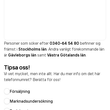
Personer som söker efter
0340-64 54 80
befinner sig
främst i
Stockholms län
. Andra vanligt förekommande län
är
Gävleborgs län
samt
Västra Götalands län
.
Tipsa oss!
Vi vet mycket, men inte allt. Har du mer info om det här
telefonnumret? Berätta för oss!
Försäljning
Marknadsundersökning