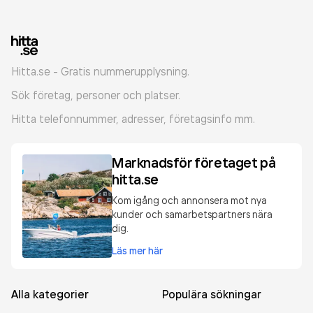
Hitta.se - Gratis nummerupplysning.
Sök företag, personer och platser.
Hitta telefonnummer, adresser, företagsinfo mm.
Marknadsför företaget på
hitta.se
Kom igång och annonsera mot nya
kunder och samarbetspartners nära
dig.
Läs mer här
Alla kategorier
Populära sökningar