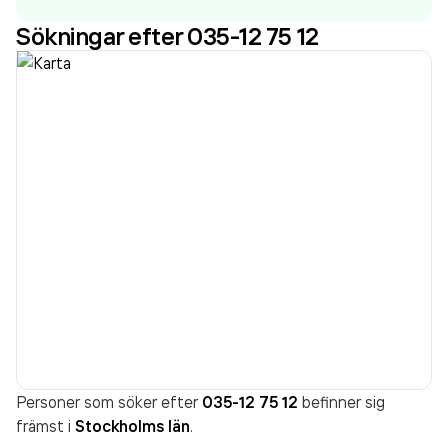
Sökningar efter 035-12 75 12
Personer som söker efter
035-12 75 12
befinner sig
främst i
Stockholms län
.