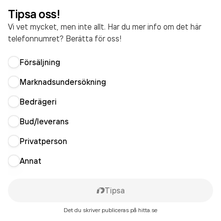
Tipsa oss!
Vi vet mycket, men inte allt. Har du mer info om det här
telefonnumret? Berätta för oss!
Försäljning
Marknadsundersökning
Bedrägeri
Bud/leverans
Privatperson
Annat
Tipsa
Det du skriver publiceras på hitta.se