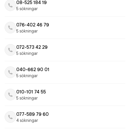
08-525 184 19
5 sökningar
076-402 46 79
5 sökningar
072-573 42 29
5 sökningar
040-662 90 01
5 sökningar
010-101 74 55
5 sökningar
077-589 79 60
4 sökningar