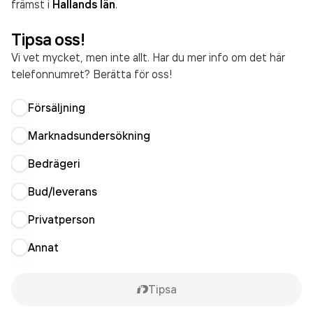
främst i
Hallands län
.
Tipsa oss!
Vi vet mycket, men inte allt. Har du mer info om det här
telefonnumret? Berätta för oss!
Försäljning
Marknadsundersökning
Bedrägeri
Bud/leverans
Privatperson
Annat
Tipsa