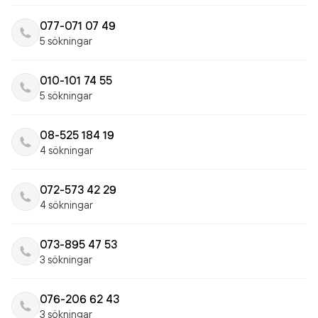
077-071 07 49
5 sökningar
010-101 74 55
5 sökningar
08-525 184 19
4 sökningar
072-573 42 29
4 sökningar
073-895 47 53
3 sökningar
076-206 62 43
3 sökningar