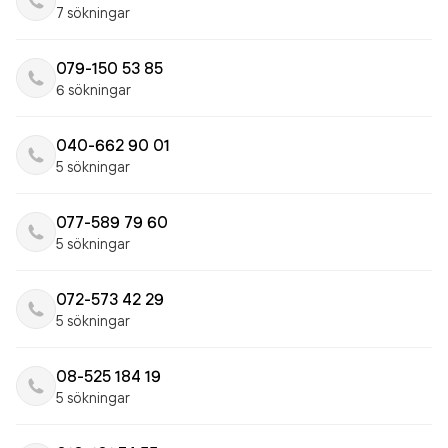
7 sökningar
079-150 53 85
6 sökningar
040-662 90 01
5 sökningar
077-589 79 60
5 sökningar
072-573 42 29
5 sökningar
08-525 184 19
5 sökningar