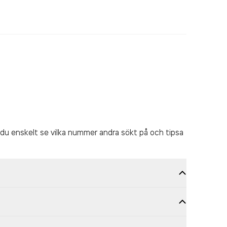
du enskelt se vilka nummer andra sökt på och tipsa