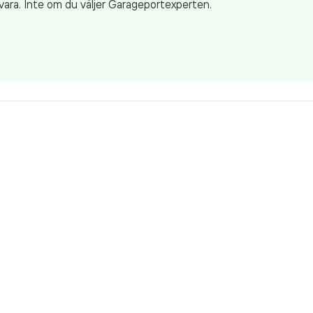
vara. Inte om du väljer Garageportexperten.