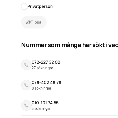
Privatperson
Tipsa
Nummer som många har sökt i ve
072-227 32 02
27 sökningar
076-402 46 79
6 sökningar
010-101 74 55
5 sökningar