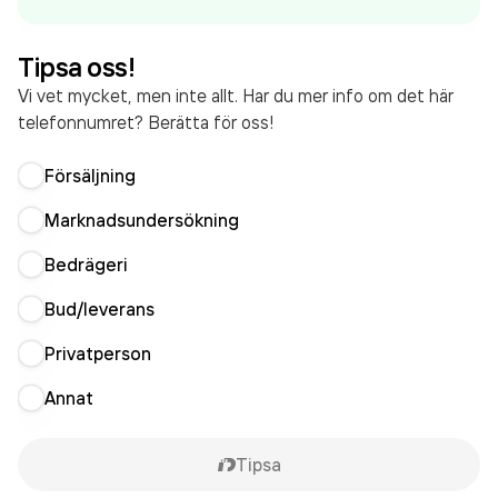
Tipsa oss!
Vi vet mycket, men inte allt. Har du mer info om det här
telefonnumret? Berätta för oss!
Försäljning
Marknadsundersökning
Bedrägeri
Bud/leverans
Privatperson
Annat
Tipsa