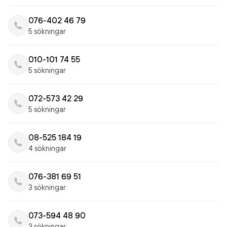
076-402 46 79
5 sökningar
010-101 74 55
5 sökningar
072-573 42 29
5 sökningar
08-525 184 19
4 sökningar
076-381 69 51
3 sökningar
073-594 48 90
3 sökningar