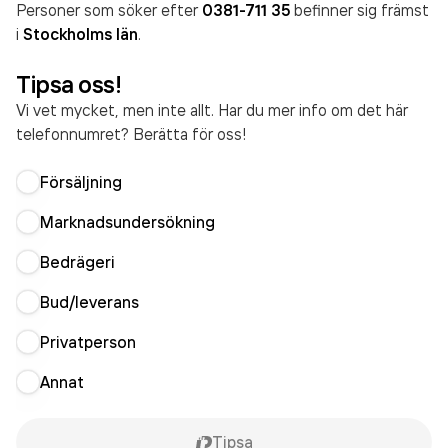
Personer som söker efter
0381-711 35
befinner sig främst
i
Stockholms län
.
Tipsa oss!
Vi vet mycket, men inte allt. Har du mer info om det här
telefonnumret? Berätta för oss!
Försäljning
Marknadsundersökning
Bedrägeri
Bud/leverans
Privatperson
Annat
Tipsa