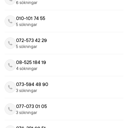
6 sökningar
010-101 74 55
5 sökningar
072-573 42 29
5 sökningar
08-525 184 19
4 sökningar
073-594 48 90
3 sökningar
077-073 01 05
3 sökningar