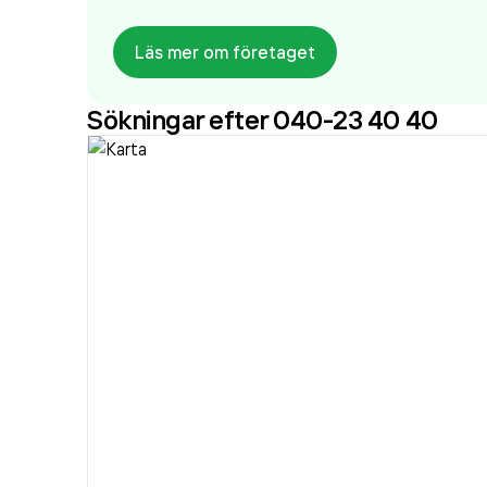
Läs mer om företaget
Sökningar efter 040-23 40 40