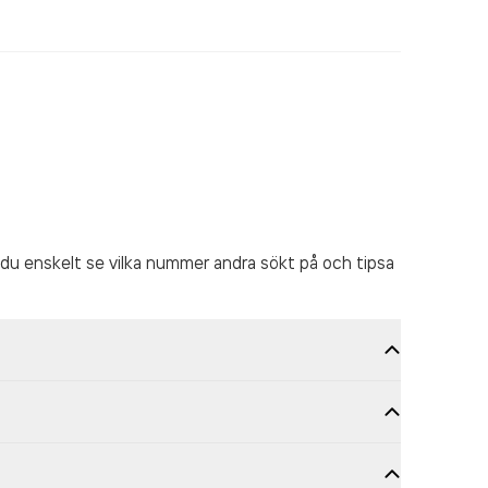
du enskelt se vilka nummer andra sökt på och tipsa