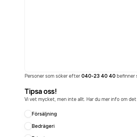
Personer som söker efter
040-23 40 40
befinner s
Tipsa oss!
Vi vet mycket, men inte allt. Har du mer info om de
Försäljning
Bedrägeri